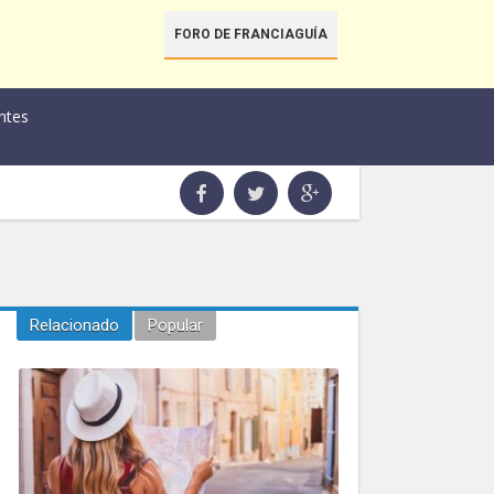
FORO DE FRANCIAGUÍA
ntes
Relacionado
Popular