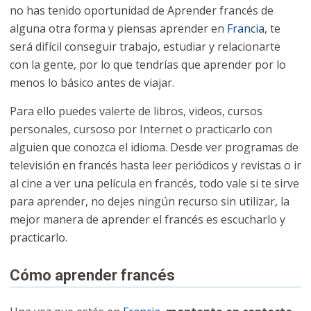
no has tenido oportunidad de Aprender francés de
alguna otra forma y piensas aprender en
Francia
, te
será difícil conseguir trabajo, estudiar y relacionarte
con la gente, por lo que tendrías que aprender por lo
menos lo básico antes de viajar.
Para ello puedes valerte de libros, videos, cursos
personales, cursoso por Internet o practicarlo con
alguien que conozca el idioma. Desde ver programas de
televisión en francés hasta leer periódicos y revistas o ir
al cine a ver una película en francés, todo vale si te sirve
para aprender, no dejes ningún recurso sin utilizar, la
mejor manera de aprender el francés es escucharlo y
practicarlo.
Cómo aprender francés