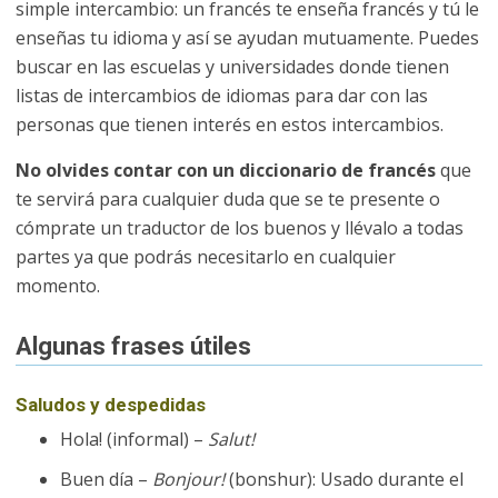
simple intercambio: un francés te enseña francés y tú le
enseñas tu idioma y así se ayudan mutuamente. Puedes
buscar en las escuelas y universidades donde tienen
listas de intercambios de idiomas para dar con las
personas que tienen interés en estos intercambios.
No olvides contar con un diccionario de francés
que
te servirá para cualquier duda que se te presente o
cómprate un traductor de los buenos y llévalo a todas
partes ya que podrás necesitarlo en cualquier
momento.
Algunas frases útiles
Saludos y despedidas
Hola! (informal) –
Salut!
Buen día –
Bonjour!
(bonshur): Usado durante el