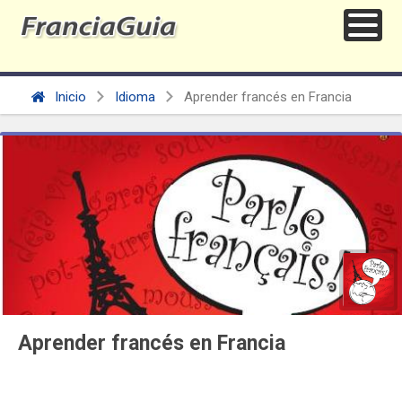
Inicio
Idioma
Aprender francés en Francia
Aprender francés en Francia