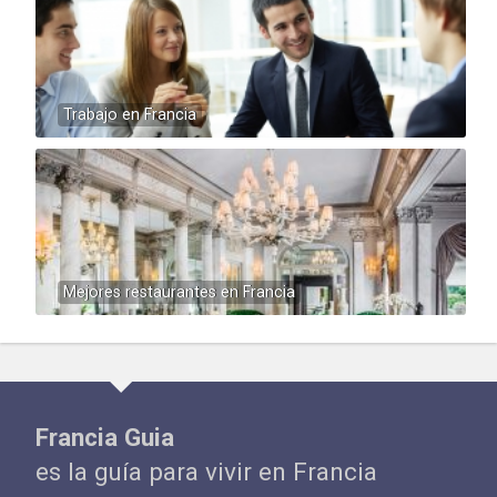
Trabajo en Francia
Mejores restaurantes en Francia
Francia Guia
es la guía para vivir en Francia