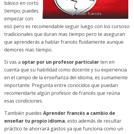
básico en corto
tiempo; puedes
Aprender francés
empezar con
eso pero es recomendable seguir luego con los cursoso
tradicionales que duran mas tiempo pero te aseguran
que aprenderás a hablar francés fluidamente aunque
demores mas tiempo.
Si vas a
optar por un profesor particular
ten en
cuenta que su habilidad como docente y su experiencia
en el campo de la enseñanza del idioma, es sumamente
importante. Pregunta entre conocidos que puedan
recomendarte algún profesor de francés que reúna
esas condiciones.
También puedes
Aprender francés a cambio de
enseñar tu propio idioma
, esto además de resultar
práctico te ahorrará gastos ya que funciona como un