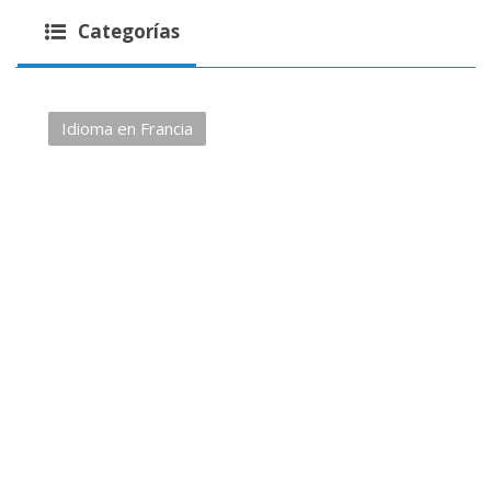
Categorías
Idioma en Francia