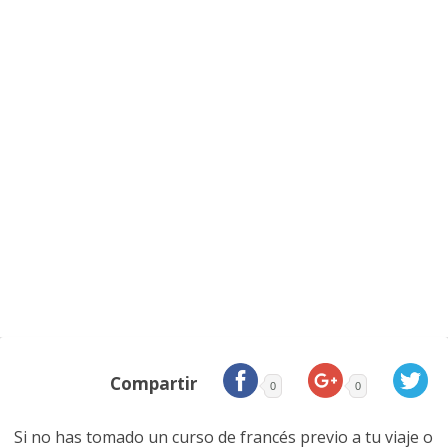
Compartir
0
0
Si no has tomado un curso de francés previo a tu viaje o