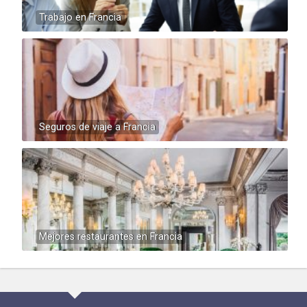
Trabajo en Francia
Seguros de viaje a Francia
Mejores restaurantes en Francia