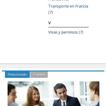
Transporte en Francia
(7)
V
Visas y permisos
(7)
Relacionado
Popular