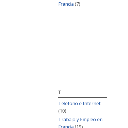
Francia
(7)
T
Teléfono e Internet
(10)
Trabajo y Empleo en
Francia
(19)