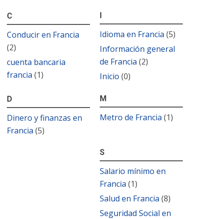
I
C
Idioma en Francia
(5)
Conducir en Francia
(2)
Información general
de Francia
(2)
cuenta bancaria
francia
(1)
Inicio
(0)
M
D
Metro de Francia
(1)
Dinero y finanzas en
Francia
(5)
S
Salario mínimo en
Francia
(1)
Salud en Francia
(8)
Seguridad Social en