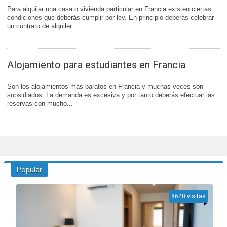
Para alquilar una casa o vivienda particular en Francia existen ciertas
condiciones que deberás cumplir por ley. En principio deberás celebrar
un contrato de alquiler...
Alojamiento para estudiantes en Francia
Son los alojamientos más baratos en Francia y muchas veces son
subsidiados. La demanda es excesiva y por tanto deberás efectuar las
reservas con mucho...
Popular
8640 visitas