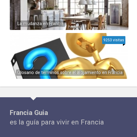
La mudanza en Francia
9253 visitas
Glosario de términos sobre el alojamiento en Francia
Francia Guia
es la guía para vivir en Francia