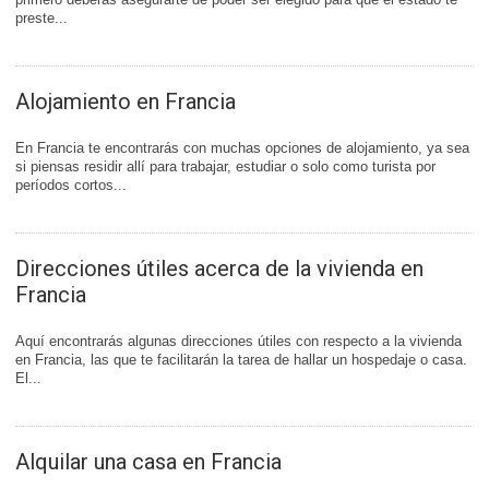
preste...
Alojamiento en Francia
En Francia te encontrarás con muchas opciones de alojamiento, ya sea
si piensas residir allí para trabajar, estudiar o solo como turista por
períodos cortos...
Direcciones útiles acerca de la vivienda en
Francia
Aquí encontrarás algunas direcciones útiles con respecto a la vivienda
en Francia, las que te facilitarán la tarea de hallar un hospedaje o casa.
El...
Alquilar una casa en Francia