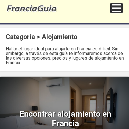
Categoría > Alojamiento
Hallar el lugar ideal para alojarte en Francia es difícil. Sin
embargo, a través de esta guía te informaremos acerca de
las diversas opciones, precios y lugares de alojamiento en
Francia.
Encontrar alojamiento en
Francia