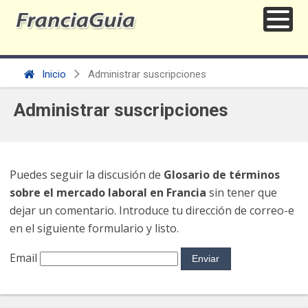
Inicio
Administrar suscripciones
Administrar suscripciones
Puedes seguir la discusión de
Glosario de términos
sobre el mercado laboral en Francia
sin tener que
dejar un comentario. Introduce tu dirección de correo-e
en el siguiente formulario y listo.
Email