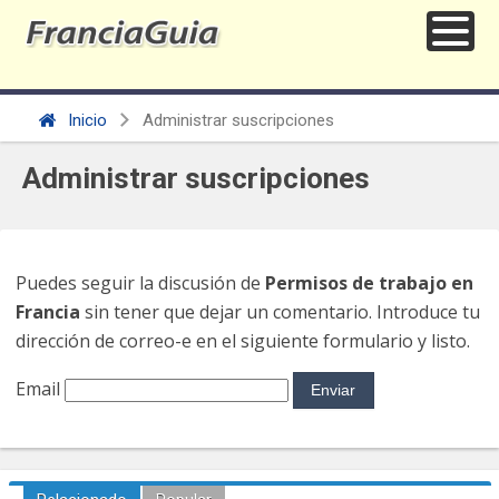
Inicio
Administrar suscripciones
Administrar suscripciones
Puedes seguir la discusión de
Permisos de trabajo en
Francia
sin tener que dejar un comentario. Introduce tu
dirección de correo-e en el siguiente formulario y listo.
Email