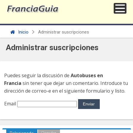
Inicio
Administrar suscripciones
Administrar suscripciones
Puedes seguir la discusión de
Autobuses en
Francia
sin tener que dejar un comentario. Introduce tu
dirección de correo-e en el siguiente formulario y listo.
Email