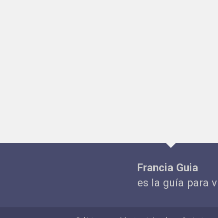
Francia Guia
es la guía para v