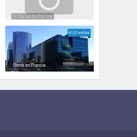
Ciudades de Francia
6122 visitas
Clima en Francia