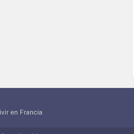
ivir en Francia