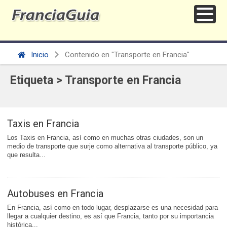
Inicio
Contenido en "Transporte en Francia"
Etiqueta > Transporte en Francia
Taxis en Francia
Los Taxis en Francia, así como en muchas otras ciudades, son un
medio de transporte que surje como alternativa al transporte público, ya
que resulta...
Autobuses en Francia
En Francia, así como en todo lugar, desplazarse es una necesidad para
llegar a cualquier destino, es así que Francia, tanto por su importancia
histórica...