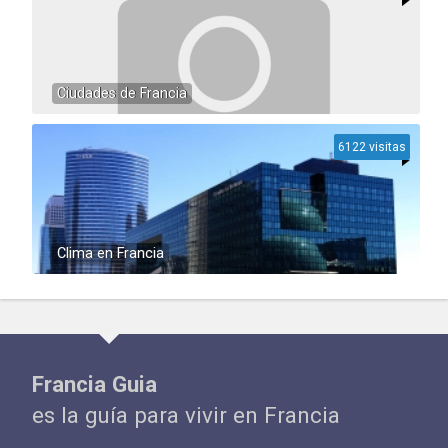
Ciudades de Francia
6122 visitas
Clima en Francia
Francia Guia
es la guía para vivir en Francia