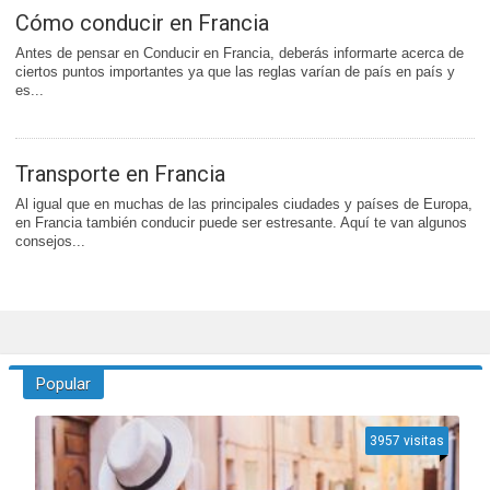
Cómo conducir en Francia
Antes de pensar en Conducir en Francia, deberás informarte acerca de
ciertos puntos importantes ya que las reglas varían de país en país y
es...
Transporte en Francia
Al igual que en muchas de las principales ciudades y países de Europa,
en Francia también conducir puede ser estresante. Aquí te van algunos
consejos...
Popular
3957 visitas