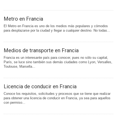
Metro en Francia
El Metro en Francia es uno de los medios más populares y cómodos
para desplazarse por la ciudad y llegar a cualquier destino. No todas...
Medios de transporte en Francia
Francia es un interesante país para conocer, pues no sólo su capital,
París, se luce sino también sus demás ciudades como Lyon, Versalles,
Toulouse, Marsella...
Licencia de conducir en Francia
Conoce los requisitos, solicitudes y procesos que se tiene que realizar
para obtener una licencia de conducir en Francia, ya sea para aquellos
con permiso...